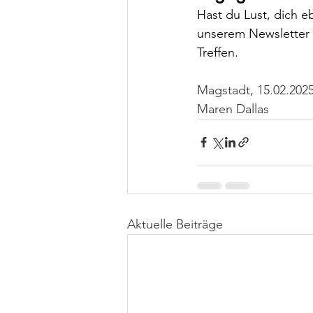
Hast du Lust, dich e
unserem Newsletter 
Treffen.
Magstadt, 15.02.2025
Maren Dallas
Aktuelle Beiträge