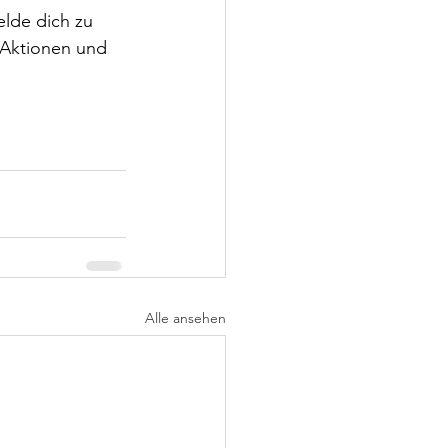
elde dich zu 
 Aktionen und 
Alle ansehen