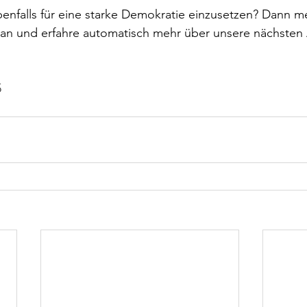
benfalls für eine starke Demokratie einzusetzen? Dann m
an und erfahre automatisch mehr über unsere nächsten
 