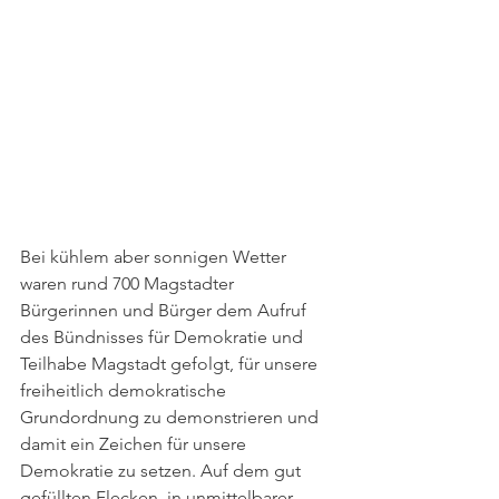
Bei kühlem aber sonnigen Wetter 
waren rund 700 Magstadter 
Bürgerinnen und Bürger dem Aufruf 
des Bündnisses für Demokratie und 
Teilhabe Magstadt gefolgt, für unsere 
freiheitlich demokratische 
Grundordnung zu demonstrieren und 
damit ein Zeichen für unsere 
Demokratie zu setzen. Auf dem gut 
gefüllten Flecken, in unmittelbarer 