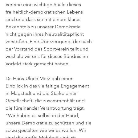
Vereine eine wichtige Säule dieses 
freiheitlich-demokratischen Lebens 
sind und dass sie mit einem klares 
Bekenntnis zu unserer Demokratie 
nicht gegen ihres Neutralitätspflicht 
verstoßen. Eine Überzeugung, die auch 
der Vorstand des Sportverein teilt und 
weshalb wir uns für dieses Bündnis im 
Vorfeld stark gemacht haben.
Dr. Hans-Ulrich Merz gab einen 
Einblick in das vielfältige Engagement 
in Magstadt und die Stärke einer 
Gesellschaft, die zusammenhält und 
die füreinander Verantwortung trägt. 
"Wir haben es selbst in der Hand, 
unsere Demokratie zu schützen und sie 
so zu gestalten wie wir es wollen. Wir 
sind die große Mehrheit und wir 