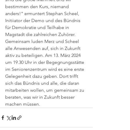
bestimmen den Kurs, niemand 
anders!" ermuntert Stephan Scheel, 
Initiiator der Demo und des Bündnis 
für Demokratie und Teilhabe in 
Magstadt die zahlreichen Zuhörer. 
Gemeinsam luden Merz und Scheel 
alle Anwesenden auf, sich in Zukunft 
aktiv zu beteiligen. Am 13. März 2024 
um 19.30 Uhr in der Begegnungsstätte 
im Seniorenzentrum wird es eine erste 
Gelegenheit dazu geben. Dort trifft 
sich das Bündnis und alle, die daran 
mitarbeiten wollen, um gemeinsam zu 
beraten, was wir in Zukunft besser 
machen müssen.