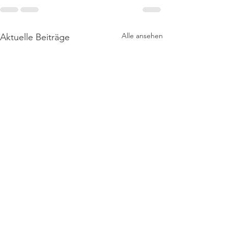
Alle ansehen
Aktuelle Beiträge