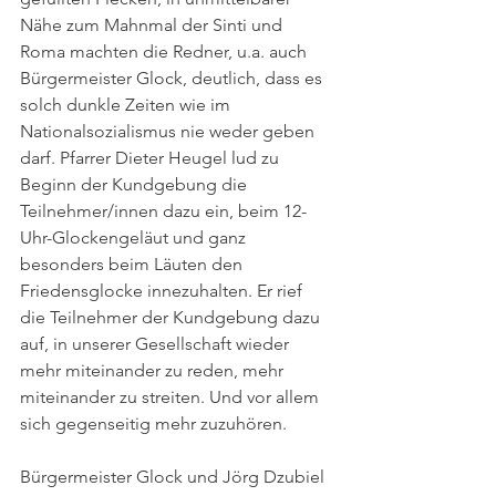
Nähe zum Mahnmal der Sinti und 
Roma machten die Redner, u.a. auch 
Bürgermeister Glock, deutlich, dass es 
solch dunkle Zeiten wie im 
Nationalsozialismus nie weder geben 
darf. Pfarrer Dieter Heugel lud zu 
Beginn der Kundgebung die 
Teilnehmer/innen dazu ein, beim 12-
Uhr-Glockengeläut und ganz 
besonders beim Läuten den 
Friedensglocke innezuhalten. Er rief 
die Teilnehmer der Kundgebung dazu 
auf, in unserer Gesellschaft wieder 
mehr miteinander zu reden, mehr 
miteinander zu streiten. Und vor allem 
sich gegenseitig mehr zuzuhören.
Bürgermeister Glock und Jörg Dzubiel 