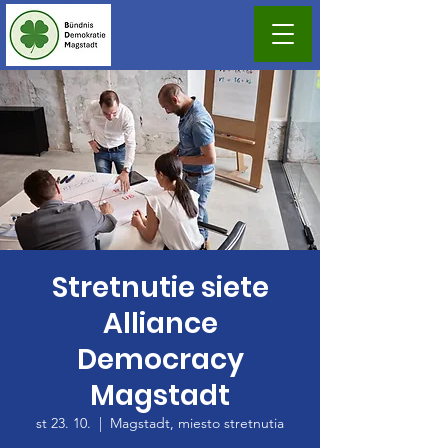
Stretnutie siete
Alliance
Democracy
Magstadt
st 23. 10.
  |  
Magstadt, miesto stretnutia