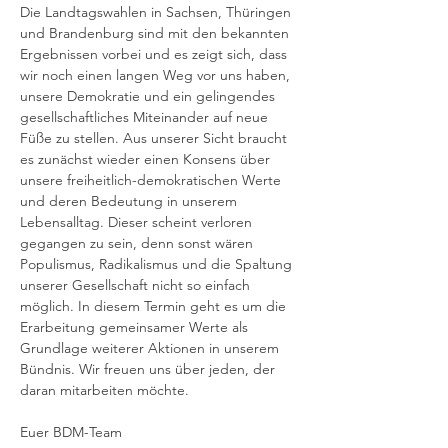
Die Landtagswahlen in Sachsen, Thüringen 
und Brandenburg sind mit den bekannten 
Ergebnissen vorbei und es zeigt sich, dass 
wir noch einen langen Weg vor uns haben, 
unsere Demokratie und ein gelingendes 
gesellschaftliches Miteinander auf neue 
Füße zu stellen. Aus unserer Sicht braucht 
es zunächst wieder einen Konsens über 
unsere freiheitlich-demokratischen Werte 
und deren Bedeutung in unserem 
Lebensalltag. Dieser scheint verloren 
gegangen zu sein, denn sonst wären 
Populismus, Radikalismus und die Spaltung 
unserer Gesellschaft nicht so einfach 
möglich. In diesem Termin geht es um die 
Erarbeitung gemeinsamer Werte als 
Grundlage weiterer Aktionen in unserem 
Bündnis. Wir freuen uns über jeden, der 
daran mitarbeiten möchte.
Euer BDM-Team