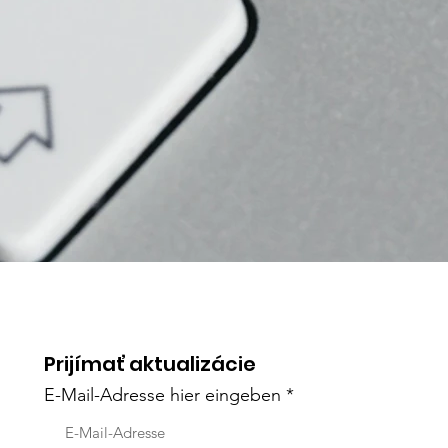
Prijímať aktualizácie
E-Mail-Adresse hier eingeben