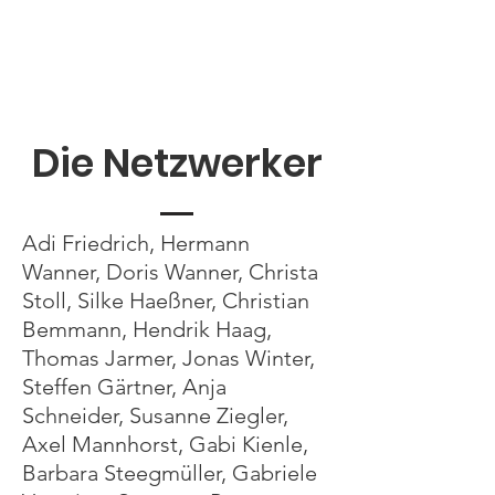
Die Netzwerker
Adi Friedrich, Hermann
Wanner, Doris Wanner, Christa
Stoll, Silke Haeßner, Christian
Bemmann, Hendrik Haag,
Thomas Jarmer, Jonas Winter,
Steffen Gärtner, Anja
Schneider, Susanne Ziegler,
Axel Mannhorst, Gabi Kienle,
Barbara Steegmüller, Gabriele