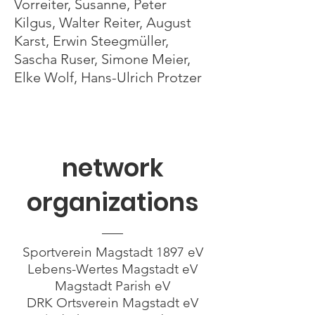
Vorreiter, Susanne, Peter
Kilgus, Walter Reiter, August
Karst, Erwin Steegmüller,
Sascha Ruser, Simone Meier,
Elke Wolf, Hans-Ulrich Protzer
network
organizations
Sportverein Magstadt 1897 eV
Lebens-Wertes Magstadt eV
Magstadt Parish eV
DRK Ortsverein Magstadt eV