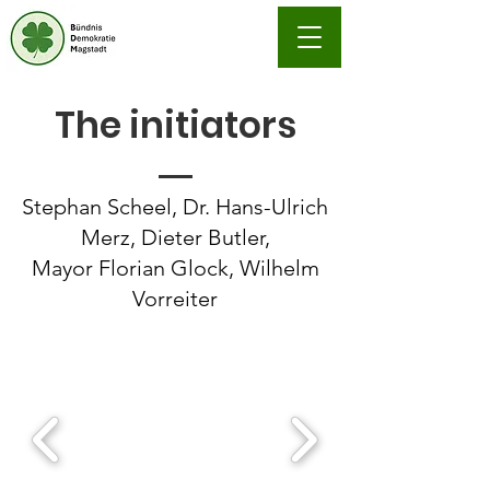
The initiators
Stephan Scheel, Dr. Hans-Ulrich
Merz, Dieter Butler,
Mayor Florian Glock, Wilhelm
Vorreiter