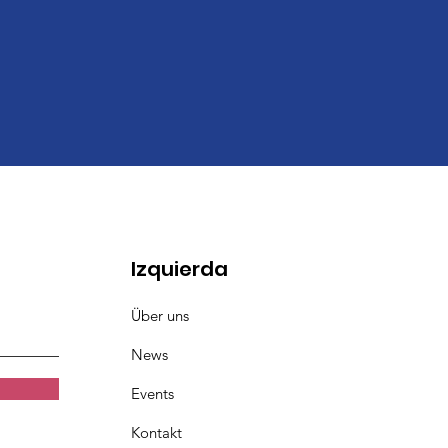
Izquierda
Über uns
News
Events
Kontakt