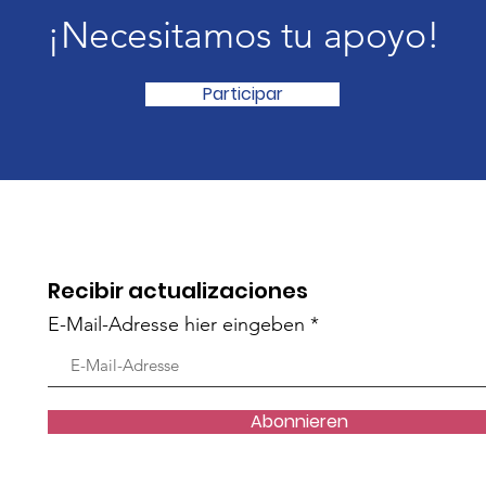
¡Necesitamos tu apoyo!
Participar
Recibir actualizaciones
E-Mail-Adresse hier eingeben
Abonnieren