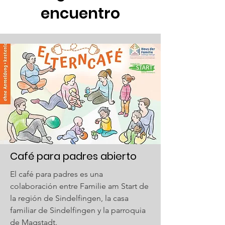
encuentro
Café para padres abierto
El café para padres es una
colaboración entre Familie am Start de
la región de Sindelfingen, la casa
familiar de Sindelfingen y la parroquia
de Magstadt.