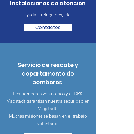
Instalaciones de atención
ayuda a refugiados, etc.
Contactos
Servicio de rescate y
departamento de
bomberos.
Los bomberos voluntarios y el DRK
Magstadt garantizan nuestra seguridad en
Magstadt
.
Muchas misiones se basan en el trabajo
voluntario.