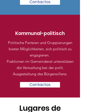
Contactos
Kommunal-politisch
Politische Parteien und Gruppierungen
bieten Möglichkeiten, sich politisch zu
engagieren.
Fraktionen im Gemeinderat unterstützen
die Verwaltung bei der polit.
Ausgestaltung des Bürgerwillens.
Contactos
Lugares de