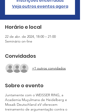
Inscrições encerradas
Veja outros eventos agora
Horário e local
22 de abr. de 2024, 18:00 – 21:00
Seminário on-line
Convidados
+1 outros convidados
Sobre o evento
Juntamente com o WEISSER RING, a
Academia Muçulmana de Heidelberg e
Mosaik Deutschland eV oferecem
treinamento de argumentação contra o