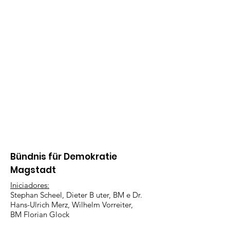
Bündnis für Demokratie
Magstadt
Iniciadores:
Stephan Scheel, Dieter B
uter, BM e Dr.
Hans-Ulrich Merz, Wilhelm Vorreiter,
BM Florian Glock