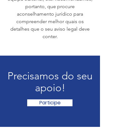
portanto, que procure
aconselhamento jurídico para
compreender melhor quais os
detalhes que o seu aviso legal deve
conter.
Precisamos do seu
apoio!
Participe