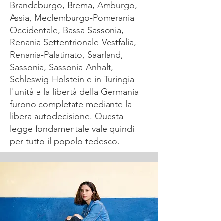
Brandeburgo, Brema, Amburgo,
Assia, Meclemburgo-Pomerania
Occidentale, Bassa Sassonia,
Renania Settentrionale-Vestfalia,
Renania-Palatinato, Saarland,
Sassonia, Sassonia-Anhalt,
Schleswig-Holstein e in Turingia
l'unità e la libertà della Germania
furono completate mediante la
libera autodecisione. Questa
legge fondamentale vale quindi
per tutto il popolo tedesco.