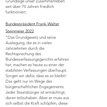
Grundlage unser Zusammenleben
seit über 70 Jahren friedlich
funktioniert.
Bundespräsident Frank-Walter
Steinmeier 2022
"Das Grundgesetz und seine
Auslegung, die es in vielen
Jahrzehnten durch die
Rechtsprechung des
Bundesverfassungsgerichts erfahren
hat, machen es heute zu einer der
stabilsten Verfassungen überhaupt.
Sorgen wir dafür, dass es so bleibt!
Das geht nur im Wege des
bürgerschaftlichen Engagements.
Jeder Staatsbürger ist ermächtigt,
daran teilzuhaben. Aber er muss aus
sich selbst die Kraft schöpfen, diese