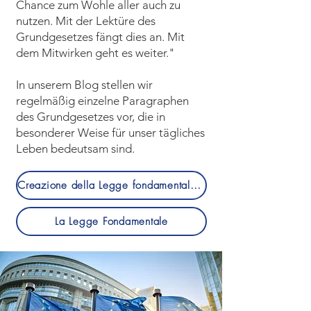
Chance zum Wohle aller auch zu
nutzen. Mit der Lektüre des
Grundgesetzes fängt dies an. Mit
dem Mitwirken geht es weiter."
In unserem Blog stellen wir
regelmäßig einzelne Paragraphen
des Grundgesetzes vor, die in
besonderer Weise für unser tägliches
Leben bedeutsam sind.
Creazione della Legge fondamentale (documentario)
La Legge Fondamentale