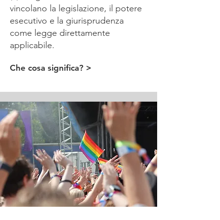
vincolano la legislazione, il potere
esecutivo e la giurisprudenza
come legge direttamente
applicabile.
Che cosa significa? >