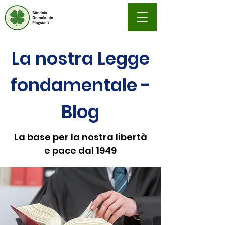
La nostra Legge
fondamentale -
Blog
La base per la nostra libertà
e pace dal 1949