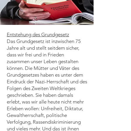
Entstehung des Grundgesetz
Das Grundgesetz ist inzwischen 75
Jahre alt und stellt seitdem sicher,
dass wir frei und in Frieden
zusammen unser Leben gestalten
können. Die Mütter und Väter des
Grundgesetzes haben es unter dem
Eindruck der Nazi-Herrschaft und des
Folgen des Zweiten Weltkrieges
geschrieben. Sie haben damals
erlebt, was wir alle heute nicht mehr
Erleben wollen: Unfreiheit, Diktatur,
Gewaltherrschaft, politische
Verfolgung, Rassendiskriminierung
und vieles mehr. Und das ist ihnen