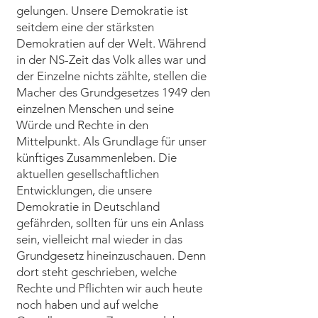
gelungen. Unsere Demokratie ist
seitdem eine der stärksten
Demokratien auf der Welt. Während
in der NS-Zeit das Volk alles war und
der Einzelne nichts zählte, stellen die
Macher des Grundgesetzes 1949 den
einzelnen Menschen und seine
Würde und Rechte in den
Mittelpunkt. Als Grundlage für unser
künftiges Zusammenleben. Die
aktuellen gesellschaftlichen
Entwicklungen, die unsere
Demokratie in Deutschland
gefährden, sollten für uns ein Anlass
sein, vielleicht mal wieder in das
Grundgesetz hineinzuschauen. Denn
dort steht geschrieben, welche
Rechte und Pflichten wir auch heute
noch haben und auf welche