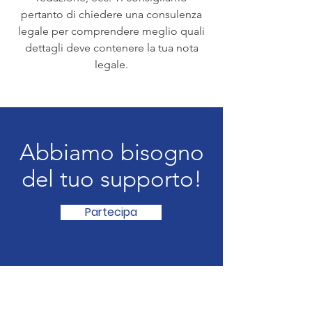
pertanto di chiedere una consulenza
legale per comprendere meglio quali
dettagli deve contenere la tua nota
legale.
Abbiamo bisogno
del tuo supporto!
Partecipa